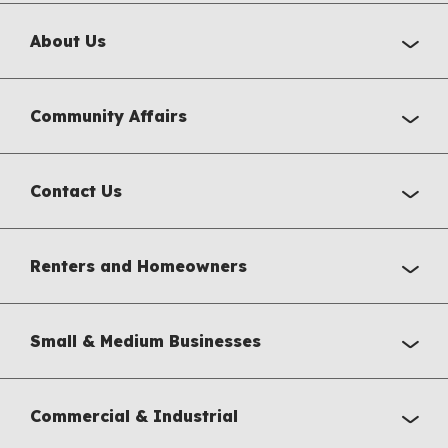
About Us
Community Affairs
Contact Us
Renters and Homeowners
Small & Medium Businesses
Commercial & Industrial