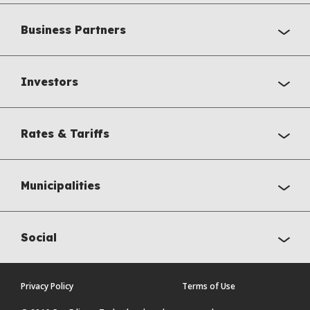
Business Partners
Investors
Rates & Tariffs
Municipalities
Social
Privacy Policy
Terms of Use