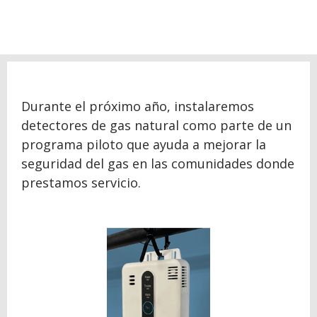
Durante el próximo año, instalaremos
detectores de gas natural como parte de un
programa piloto que ayuda a mejorar la
seguridad del gas en las comunidades donde
prestamos servicio.