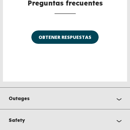
Preguntas frecuentes
OBTENER RESPUESTAS
Outages
Safety