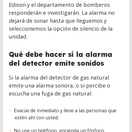
Edison y el departamento de bomberos
responderán e investigarán. La alarma no
dejará de sonar hasta que lleguemos y
seleccionemos la opción de silencio de la
unidad.
Qué debe hacer si la alarma
del detector emite sonidos
Si la alarma del detector de gas natural
emite una alarma sonora, o si percibe o
escucha una fuga de gas natural:
Evacúe de inmediato y lleve a las personas que
estén ahí con usted.
No use un teléfono, encienda un fósforo,