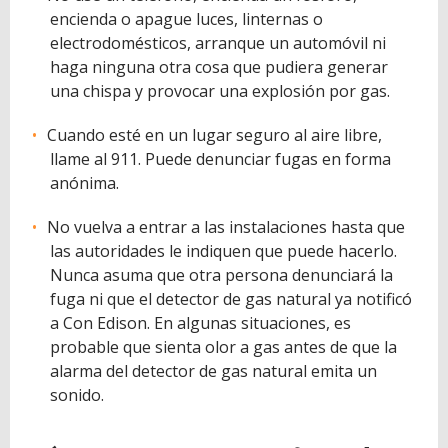
encienda o apague luces, linternas o
electrodomésticos, arranque un automóvil ni
haga ninguna otra cosa que pudiera generar
una chispa y provocar una explosión por gas.
Cuando esté en un lugar seguro al aire libre,
llame al 911. Puede denunciar fugas en forma
anónima.
No vuelva a entrar a las instalaciones hasta que
las autoridades le indiquen que puede hacerlo.
Nunca asuma que otra persona denunciará la
fuga ni que el detector de gas natural ya notificó
a Con Edison. En algunas situaciones, es
probable que sienta olor a gas antes de que la
alarma del detector de gas natural emita un
sonido.