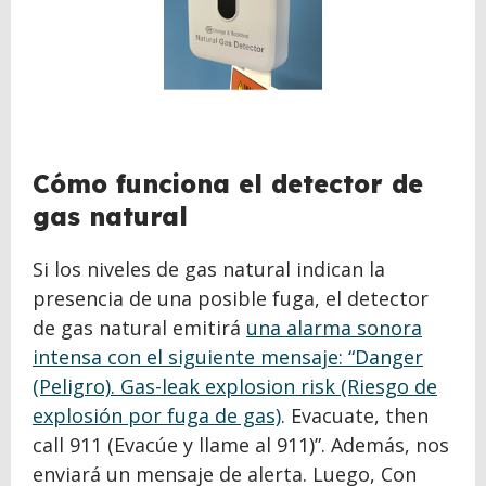
Cómo funciona el detector de
gas natural
Si los niveles de gas natural indican la
presencia de una posible fuga, el detector
de gas natural emitirá
una alarma sonora
intensa con el siguiente mensaje: “Danger
(Peligro). Gas-leak explosion risk (Riesgo de
explosión por fuga de gas)
. Evacuate, then
call 911 (Evacúe y llame al 911)”. Además, nos
enviará un mensaje de alerta. Luego, Con