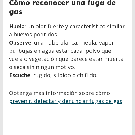
Cómo reconocer una fuga de
gas
Huela
: un olor fuerte y característico similar
a huevos podridos.
Observe
: una nube blanca, niebla, vapor,
burbujas en agua estancada, polvo que
vuela o vegetación que parece estar muerta
o seca sin ningún motivo.
Escuche
: rugido, silbido o chiflido.
Obtenga más información sobre cómo
prevenir, detectar y denunciar fugas de gas
.