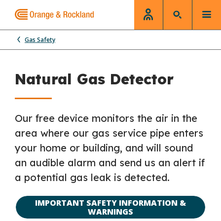
Gas Safety
Natural Gas Detector
Our free device monitors the air in the
area where our gas service pipe enters
your home or building, and will sound
an audible alarm and send us an alert if
a potential gas leak is detected.
IMPORTANT SAFETY INFORMATION &
WARNINGS